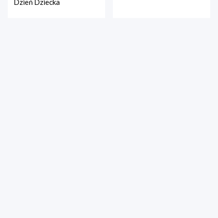
Dzień Dziecka