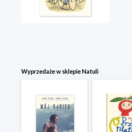
Wyprzedaże w sklepie Natuli