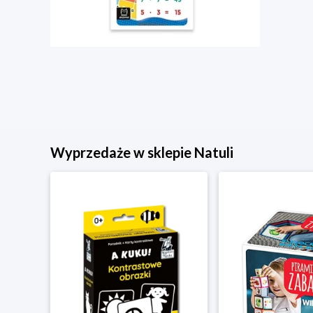
Wyprzedaże w sklepie Natuli