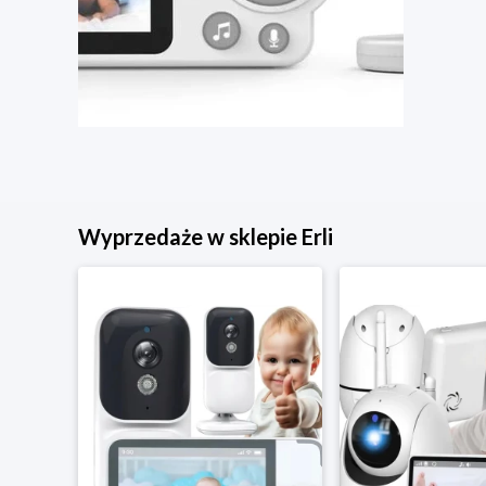
Wyprzedaże w sklepie Erli