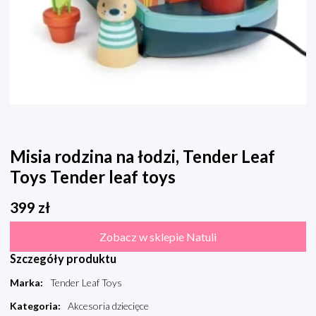
Misia rodzina na łodzi, Tender Leaf
Toys Tender leaf toys
399
zł
Zobacz w sklepie Natuli
Szczegóły produktu
Marka
:
Tender Leaf Toys
Kategoria
:
Akcesoria dziecięce