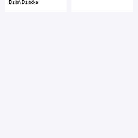
Dzień Dziecka