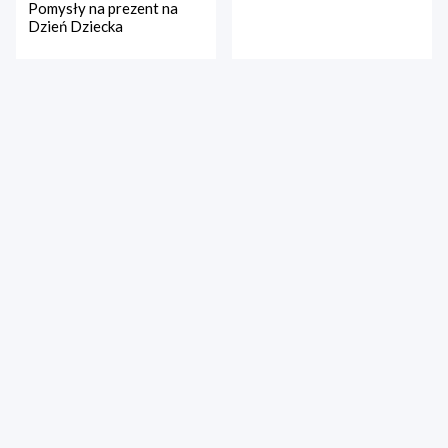
Pomysły na prezent na
Dzień Dziecka