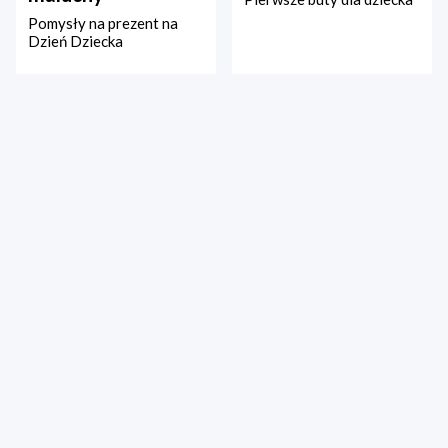
Pomysły na prezent na
Dzień Dziecka