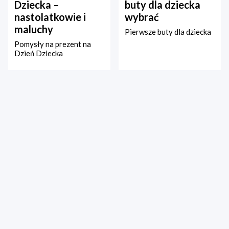
Dziecka –
buty dla dziecka
nastolatkowie i
wybrać
maluchy
Pierwsze buty dla dziecka
Pomysły na prezent na
Dzień Dziecka