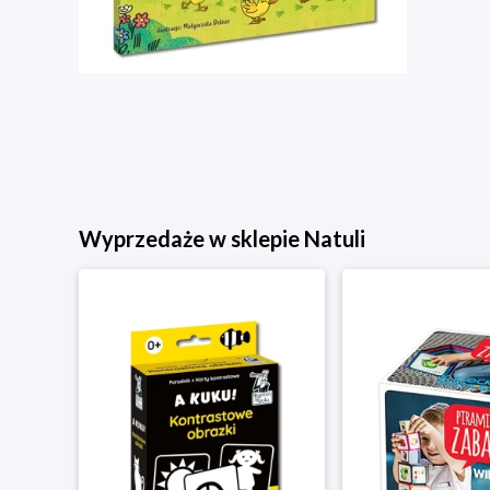
Wyprzedaże w sklepie Natuli