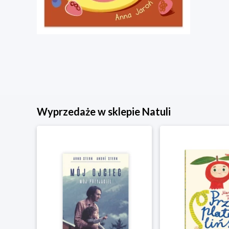
Wyprzedaże w sklepie Natuli