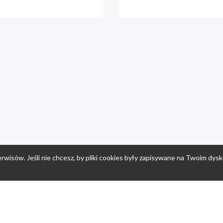
rwisów. Jeśli nie chcesz, by pliki cookies były zapisywane na Twoim dysk