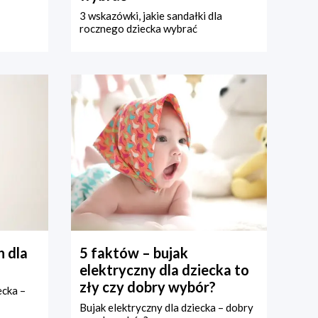
3 wskazówki, jakie sandałki dla
rocznego dziecka wybrać
 dla
5 faktów – bujak
elektryczny dla dziecka to
zły czy dobry wybór?
ecka –
Bujak elektryczny dla dziecka – dobry