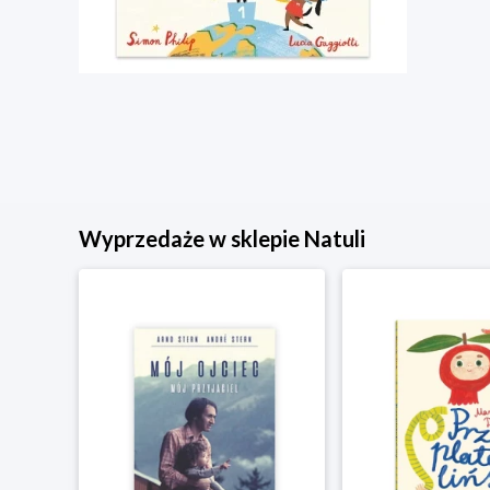
Wyprzedaże w sklepie Natuli