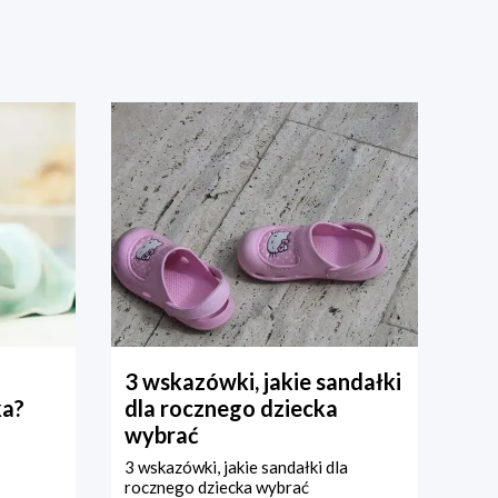
3 wskazówki, jakie sandałki
ka?
dla rocznego dziecka
wybrać
3 wskazówki, jakie sandałki dla
rocznego dziecka wybrać