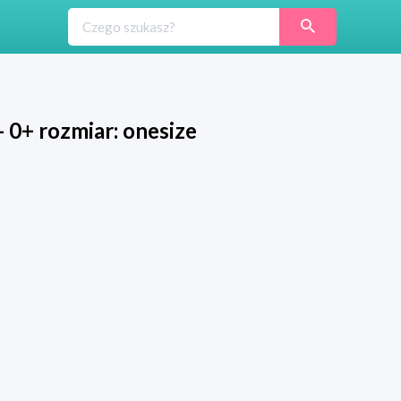
 0+ rozmiar: onesize