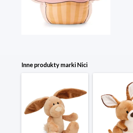
Inne produkty marki Nici