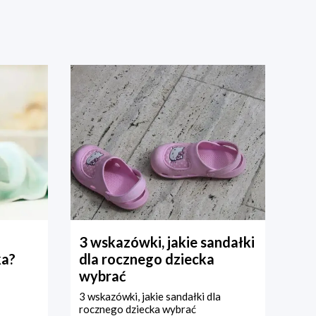
3 wskazówki, jakie sandałki
ka?
dla rocznego dziecka
wybrać
3 wskazówki, jakie sandałki dla
rocznego dziecka wybrać