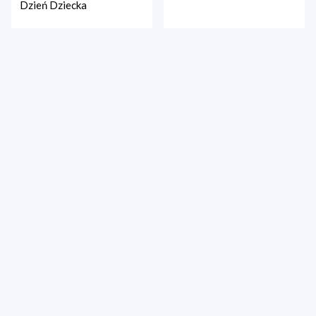
Dzień Dziecka