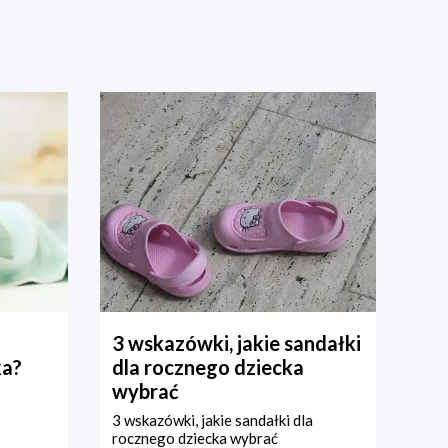
3 wskazówki, jakie sandałki
ka?
dla rocznego dziecka
wybrać
3 wskazówki, jakie sandałki dla
rocznego dziecka wybrać