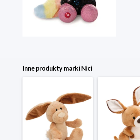
Inne produkty marki Nici