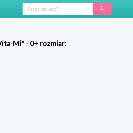
ita-Mi" - 0+ rozmiar: