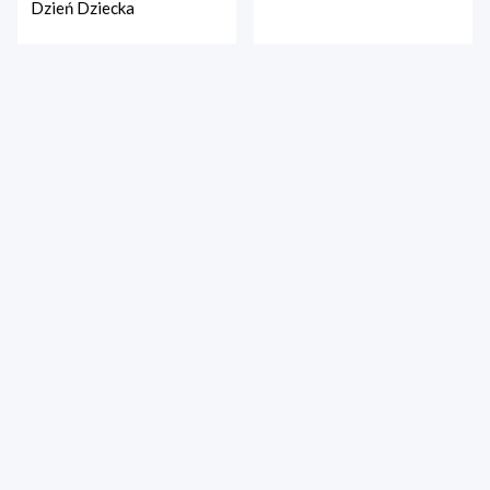
Dzień Dziecka