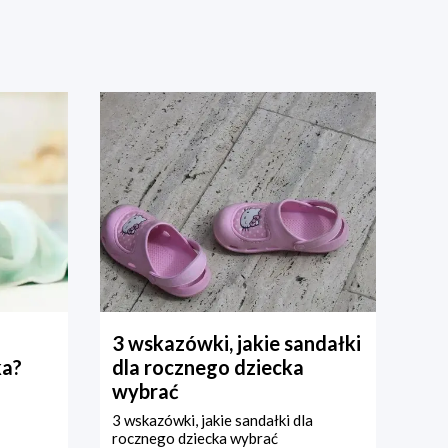
3 wskazówki, jakie sandałki
ka?
dla rocznego dziecka
wybrać
3 wskazówki, jakie sandałki dla
rocznego dziecka wybrać