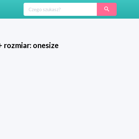
 rozmiar: onesize