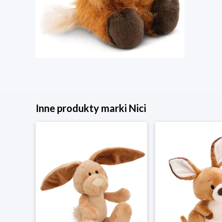
Inne produkty marki Nici