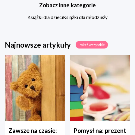
Zobacz inne kategorie
Książki dla dzieci
Książki dla młodzieży
Najnowsze artykuły
Pokaż wszystkie
Zawsze na czasie:
Pomysł na: prezent