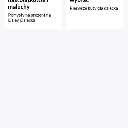
maluchy
Pierwsze buty dla dziecka
Pomysły na prezent na
Dzień Dziecka