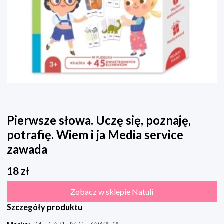
Pierwsze słowa. Uczę się, poznaję,
potrafię. Wiem i ja Media service
zawada
18
zł
Zobacz w sklepie Natuli
Szczegóły produktu