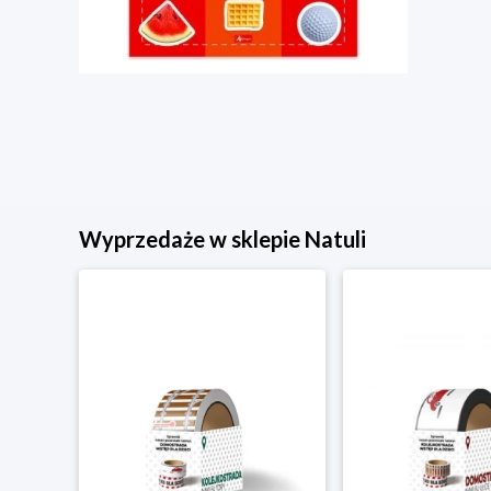
Wyprzedaże w sklepie Natuli