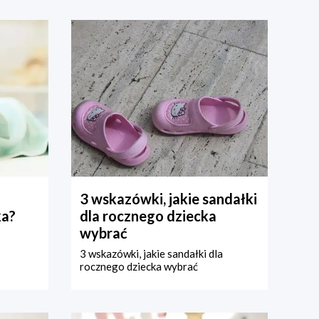
3 wskazówki, jakie sandałki
ka?
dla rocznego dziecka
wybrać
3 wskazówki, jakie sandałki dla
rocznego dziecka wybrać