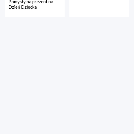
Pomysły na prezent na
Dzień Dziecka