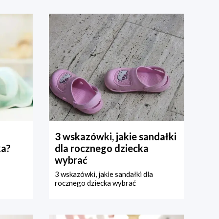
3 wskazówki, jakie sandałki
ka?
dla rocznego dziecka
wybrać
3 wskazówki, jakie sandałki dla
rocznego dziecka wybrać