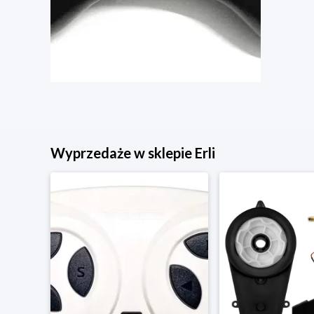
Wyprzedaże w sklepie Erli