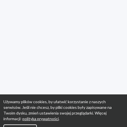
Używamy plików cookies, by ułatwić korzystanie z naszych
serwisów. Jeśli nie chcesz, by pliki cookies były zapisywane na
Twoim dysku, zmień ustawienia swojej przeglądarki. Więcej
informacji:
polityka prywatności
.