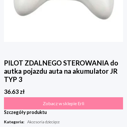
PILOT ZDALNEGO STEROWANIA do
autka pojazdu auta na akumulator JR
TYP 3
36.63
zł
Zobacz w sklepie Erli
Szczegóły produktu
Kategoria
:
Akcesoria dziecięce