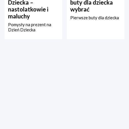
Dziecka –
buty dla dziecka
nastolatkowie i
wybrać
maluchy
Pierwsze buty dla dziecka
Pomysły na prezent na
Dzień Dziecka