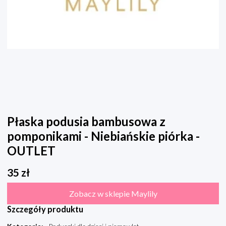
Płaska podusia bambusowa z
pomponikami - Niebiańskie piórka -
OUTLET
35
zł
Zobacz w sklepie Maylily
Szczegóły produktu