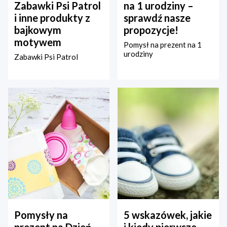
Zabawki Psi Patrol
na 1 urodziny –
i inne produkty z
sprawdź nasze
bajkowym
propozycje!
motywem
Pomysł na prezent na 1
urodziny
Zabawki Psi Patrol
Pomysły na
5 wskazówek, jakie