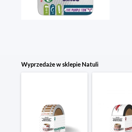
Wyprzedaże w sklepie Natuli