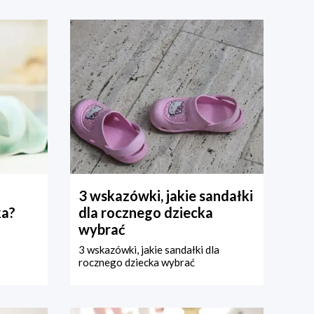
3 wskazówki, jakie sandałki
ka?
dla rocznego dziecka
wybrać
3 wskazówki, jakie sandałki dla
rocznego dziecka wybrać