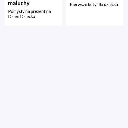
maluchy
Pierwsze buty dla dziecka
Pomysły na prezent na
Dzień Dziecka