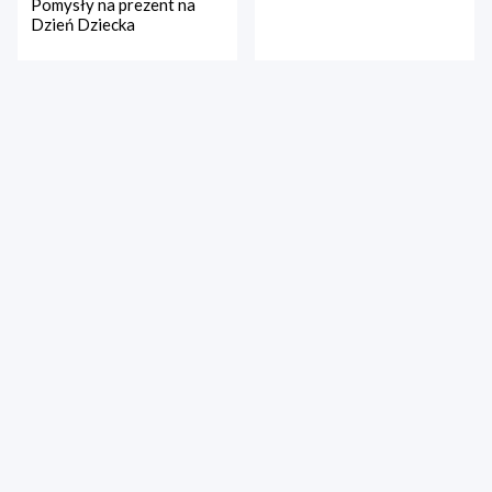
Pomysły na prezent na
Dzień Dziecka