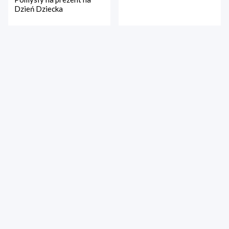
Dzień Dziecka