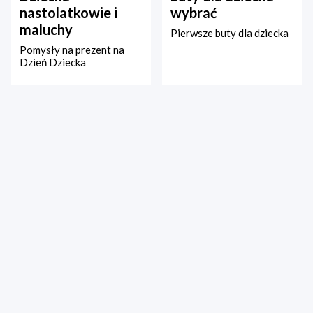
nastolatkowie i
wybrać
maluchy
Pierwsze buty dla dziecka
Pomysły na prezent na
Dzień Dziecka