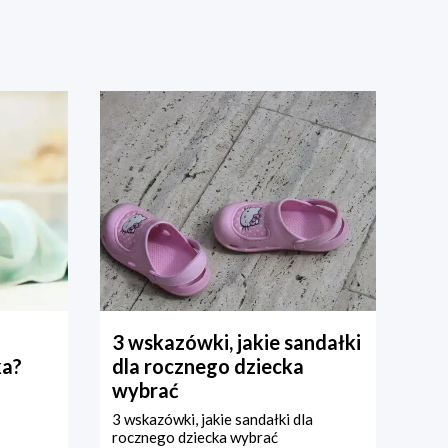
3 wskazówki, jakie sandałki
ka?
dla rocznego dziecka
wybrać
3 wskazówki, jakie sandałki dla
rocznego dziecka wybrać