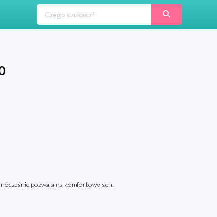
0
jednocześnie pozwala na komfortowy sen.