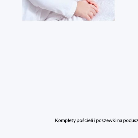
Komplety pościeli i poszewki na poduszk