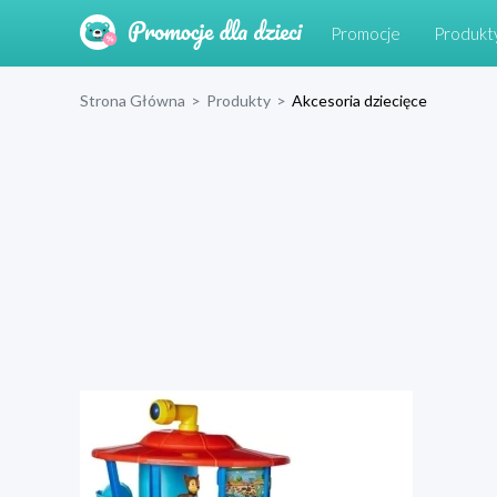
Promocje
Produkt
Strona Główna
>
Produkty
>
Akcesoria dziecięce