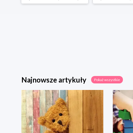
Najnowsze artykuły
Pokaż wszystkie