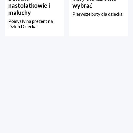
nastolatkowie i
wybrać
maluchy
Pierwsze buty dla dziecka
Pomysły na prezent na
Dzień Dziecka