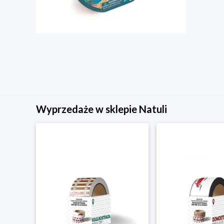
Wyprzedaże w sklepie Natuli