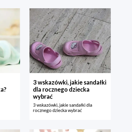
3 wskazówki, jakie sandałki
ka?
dla rocznego dziecka
wybrać
3 wskazówki, jakie sandałki dla
rocznego dziecka wybrać