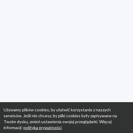
Używamy plików cookies, by ułatwić korzystanie z naszych
serwisów. Jeśli nie chcesz, by pliki cookies były zapisywane na
Twoim dysku, zmień ustawienia swojej przeglądarki. Więcej
informacji:
polityka prywatności
.