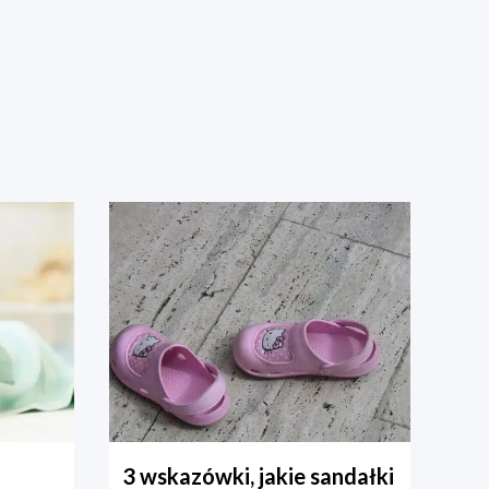
3 wskazówki, jakie sandałki