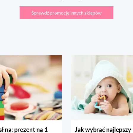
Sprawdź promocje innych sklepów
ł na: prezent na 1
Jak wybrać najlepszy