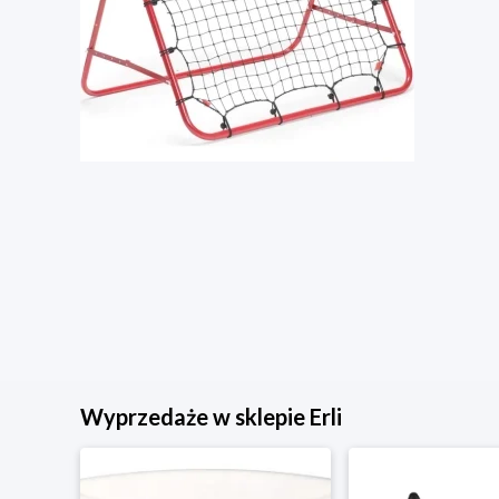
Wyprzedaże w sklepie Erli