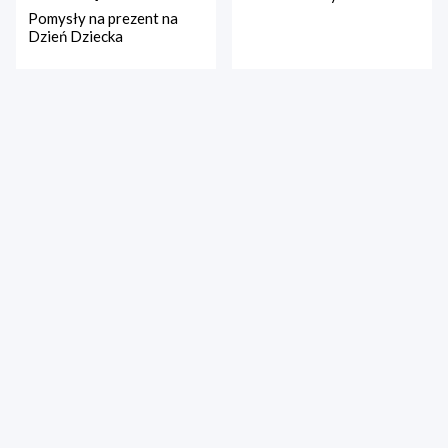
Pomysły na prezent na
Dzień Dziecka