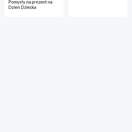
Pomysły na prezent na
Dzień Dziecka