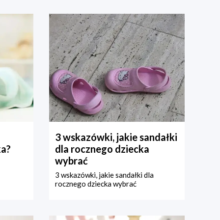
3 wskazówki, jakie sandałki
ka?
dla rocznego dziecka
wybrać
3 wskazówki, jakie sandałki dla
rocznego dziecka wybrać