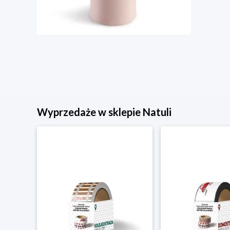
Wyprzedaże w sklepie Natuli