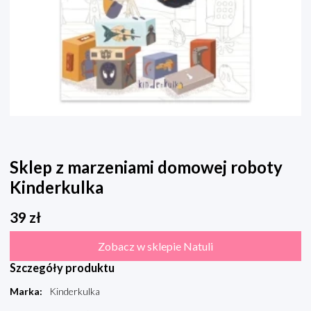
Sklep z marzeniami domowej roboty
Kinderkulka
39
zł
Zobacz w sklepie Natuli
Szczegóły produktu
Marka
:
Kinderkulka