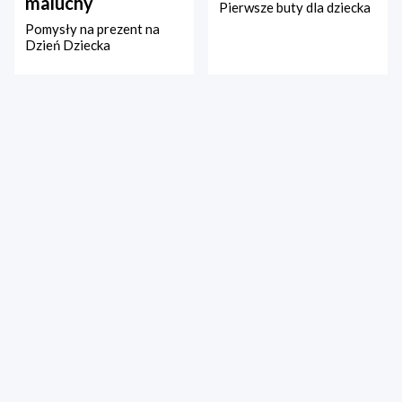
maluchy
Pierwsze buty dla dziecka
Pomysły na prezent na
Dzień Dziecka