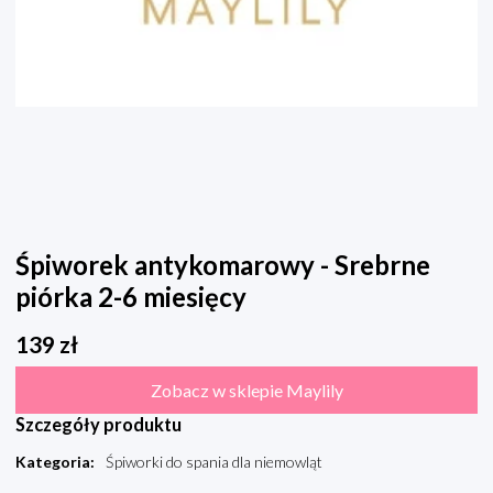
Śpiworek antykomarowy - Srebrne
piórka 2-6 miesięcy
139
zł
Zobacz w sklepie Maylily
Szczegóły produktu
Kategoria
:
Śpiworki do spania dla niemowląt