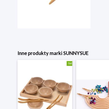
Inne produkty marki SUNNYSUE