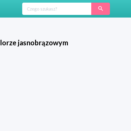
lorze jasnobrązowym