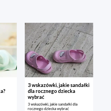
3 wskazówki, jakie sandałki
ka?
dla rocznego dziecka
wybrać
3 wskazówki, jakie sandałki dla
rocznego dziecka wybrać