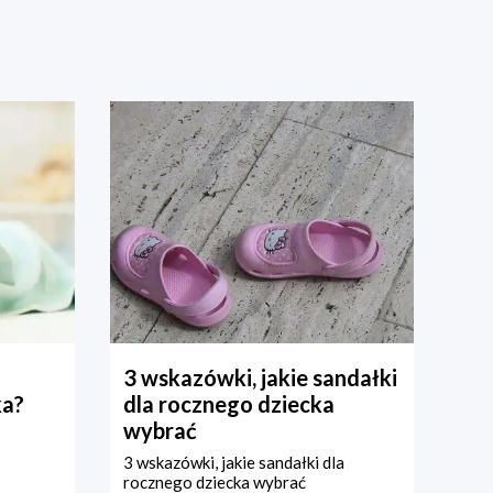
3 wskazówki, jakie sandałki
ka?
dla rocznego dziecka
wybrać
3 wskazówki, jakie sandałki dla
rocznego dziecka wybrać