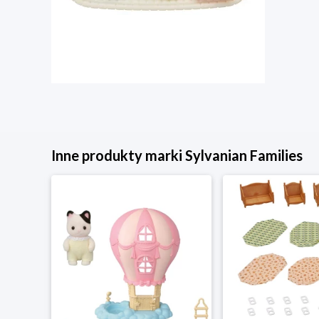
Inne produkty marki Sylvanian Families