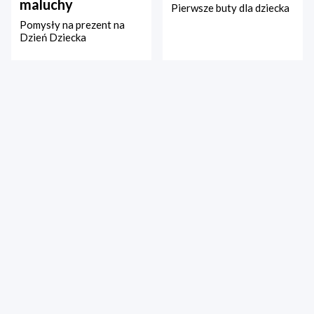
maluchy
Pierwsze buty dla dziecka
Pomysły na prezent na
Dzień Dziecka