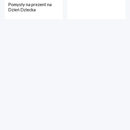
Pomysły na prezent na
Dzień Dziecka