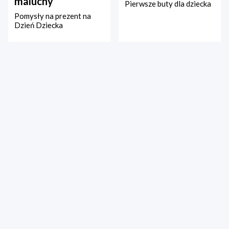
maluchy
Pierwsze buty dla dziecka
Pomysły na prezent na
Dzień Dziecka