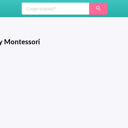
y Montessori