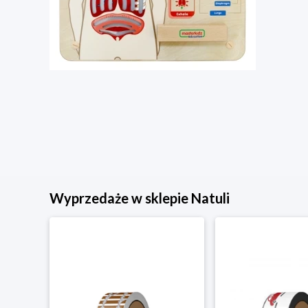
Wyprzedaże w sklepie Natuli