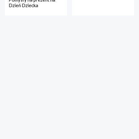
Dzień Dziecka