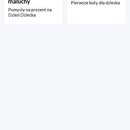
maluchy
Pierwsze buty dla dziecka
Pomysły na prezent na
Dzień Dziecka