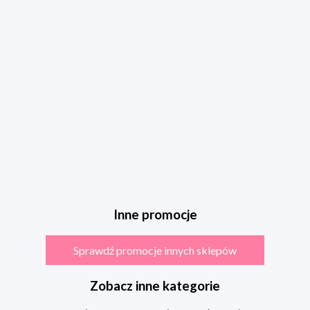
Inne promocje
Sprawdź promocje innych sklepów
Zobacz inne kategorie