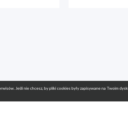
rwisów. Jeśli nie chcesz, by pliki cookies były zapisywane na Twoim dysk