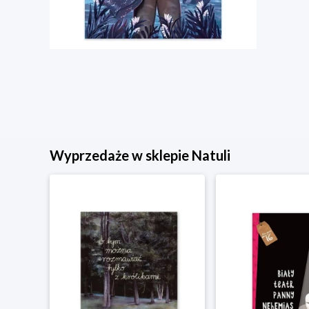
Wyprzedaże w sklepie Natuli